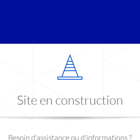
Site en construction
Besoin d'assistance ou d'informations ?