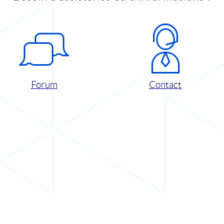
Forum
Contact