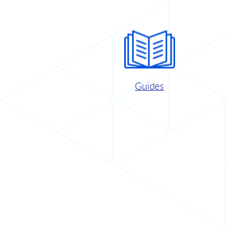
Guides