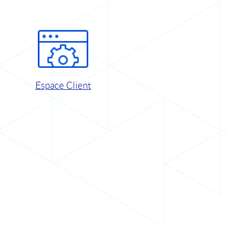
Espace Client